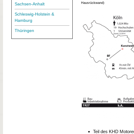
Hausrückwand)
Sachsen-Anhalt
Schleswig-Holstein &
Hamburg
Thüringen
Teil des KHD Motore