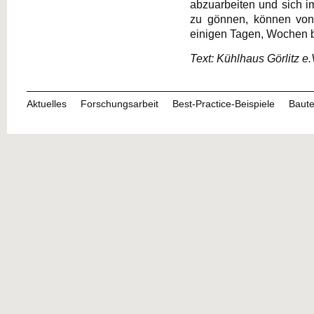
abzuarbeiten und sich 
zu gönnen, können von
einigen Tagen, Wochen b
Text: Kühlhaus Görlitz e.
Aktuelles
Forschungsarbeit
Best-Practice-Beispiele
Baute