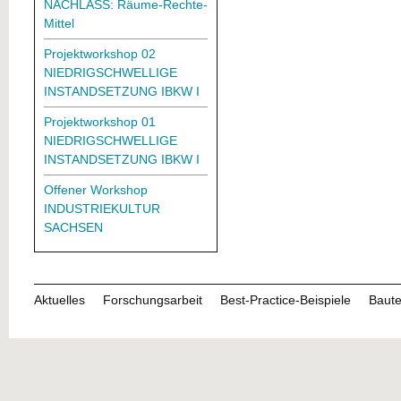
NACHLASS: Räume-Rechte-
Mittel
Projektworkshop 02
NIEDRIGSCHWELLIGE
INSTANDSETZUNG IBKW I
Projektworkshop 01
NIEDRIGSCHWELLIGE
INSTANDSETZUNG IBKW I
Offener Workshop
INDUSTRIEKULTUR
SACHSEN
Aktuelles
Forschungsarbeit
Best-Practice-Beispiele
Baute