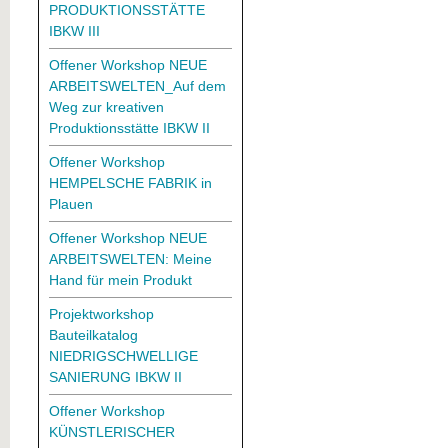
PRODUKTIONSSTÄTTE
IBKW III
Offener Workshop NEUE
ARBEITSWELTEN_Auf dem
Weg zur kreativen
Produktionsstätte IBKW II
Offener Workshop
HEMPELSCHE FABRIK in
Plauen
Offener Workshop NEUE
ARBEITSWELTEN: Meine
Hand für mein Produkt
Projektworkshop
Bauteilkatalog
NIEDRIGSCHWELLIGE
SANIERUNG IBKW II
Offener Workshop
KÜNSTLERISCHER