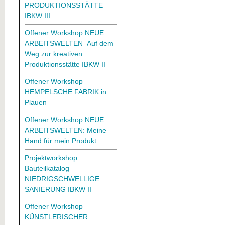
PRODUKTIONSSTÄTTE
IBKW III
Offener Workshop NEUE
ARBEITSWELTEN_Auf dem
Weg zur kreativen
Produktionsstätte IBKW II
Offener Workshop
HEMPELSCHE FABRIK in
Plauen
Offener Workshop NEUE
ARBEITSWELTEN: Meine
Hand für mein Produkt
Projektworkshop
Bauteilkatalog
NIEDRIGSCHWELLIGE
SANIERUNG IBKW II
Offener Workshop
KÜNSTLERISCHER