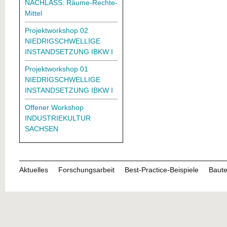
NACHLASS: Räume-Rechte-
Mittel
Projektworkshop 02
NIEDRIGSCHWELLIGE
INSTANDSETZUNG IBKW I
Projektworkshop 01
NIEDRIGSCHWELLIGE
INSTANDSETZUNG IBKW I
Offener Workshop
INDUSTRIEKULTUR
SACHSEN
Aktuelles
Forschungsarbeit
Best-Practice-Beispiele
Baute