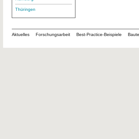
Thüringen
Aktuelles
Forschungsarbeit
Best-Practice-Beispiele
Baute